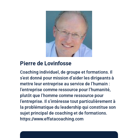
Pierre de Lovinfosse
Coaching individuel, de groupe et formations. Il
s’est donné pour mission d’aider les dirigeants à
mettre leur entreprise au service de l’humain :
l’entreprise comme ressource pour l’humanité,
plutôt que l’homme comme ressource pour
l’entreprise. Il s’intéresse tout particulièrement à
la problématique du leadership qui constitue son
sujet principal de coaching et de formations.
https://www.effatacoaching.com