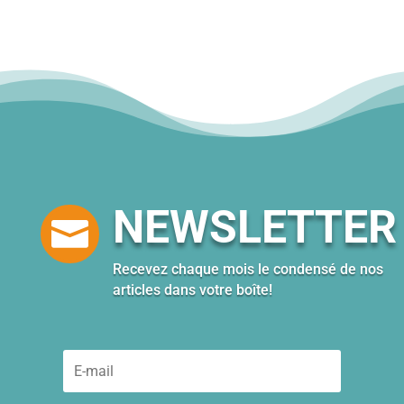
NEWSLETTER

Recevez chaque mois le condensé de nos
articles dans votre boîte!