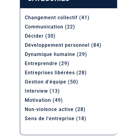
Changement collectif
(41)
Communication
(22)
Décider
(30)
Développement personnel
(84)
Dynamique humaine
(29)
Entreprendre
(29)
Entreprises libérées
(28)
Gestion d'équipe
(50)
Interview
(13)
Motivation
(49)
Non-violence active
(28)
Sens de l'entreprise
(18)