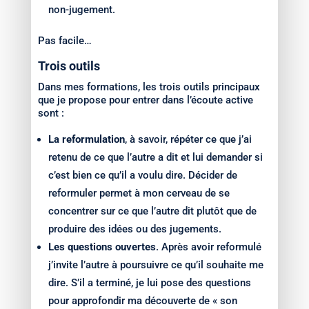
non-jugement.
Pas facile…
Trois outils
Dans mes formations, les trois outils principaux
que je propose pour entrer dans l’écoute active
sont :
La reformulation
, à savoir, répéter ce que j’ai
retenu de ce que l’autre a dit et lui demander si
c’est bien ce qu’il a voulu dire. Décider de
reformuler permet à mon cerveau de se
concentrer sur ce que l’autre dit plutôt que de
produire des idées ou des jugements.
Les questions ouvertes
. Après avoir reformulé
j’invite l’autre à poursuivre ce qu’il souhaite me
dire. S’il a terminé, je lui pose des questions
pour approfondir ma découverte de « son