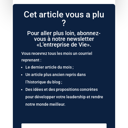
Cet article vous a plu
?
Pour aller plus loin, abonnez-
vous à notre newsletter
«L’entreprise de Vie».
Vous recevrez tous les mois un courriel
reprenant :
Le dernier article du mois ;
Un article plus ancien repris dans
l’historique du blog ;
Des idées et des propositions concrètes
pour développer votre leadership et rendre
notre monde meilleur.