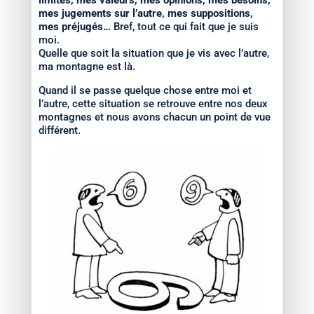
limites, mes valeurs, mes opinions, mes besoins,
mes jugements sur l’autre, mes suppositions,
mes préjugés…
Bref, tout ce qui fait que je suis
moi.
Quelle que soit la situation que je vis avec l’autre,
ma montagne est là.
Quand il se passe quelque chose entre moi et
l’autre, cette situation se retrouve entre nos deux
montagnes et nous avons chacun un point de vue
différent.