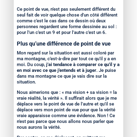
Ce point de vue, n’est pas seulement différent du
seul fait de voir quelque chose d’un côté différent
comme c’est le cas dans ce dessin où deux
personnes regardent une forme dessinée au sol :
pour l’un c’est un 9 et pour l’autre c’est un 6.
Plus qu’une différence de point de vue
Mon regard sur la situation est aussi coloré par
ma montagne, c’est-à-dire par tout ce qu’il y a en
moi. Du coup,
j’ai tendance à comparer ce qu’il y a
en moi avec ce que j’entends et à juger
. Je puise
dans ma montagne ce que je vais dire sur la
situation.
Nous aimerions que : « ma vision + sa vision = la
vraie réalité, la vérité ». Il suffirait alors que je me
déplace vers le point de vue de l’autre et qu’il se
déplace vers mon point de vue pour que la vérité
vraie apparaisse comme une évidence. Non ! Ce
n’est pas parce que nous allons nous parler que
nous aurons la vérité.