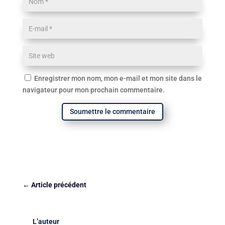
Enregistrer mon nom, mon e-mail et mon site dans le
navigateur pour mon prochain commentaire.
Soumettre le commentaire
←
Article précédent
L’auteur