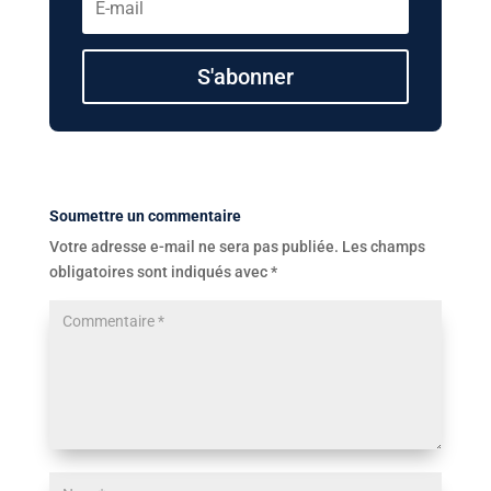
S'abonner
Soumettre un commentaire
Votre adresse e-mail ne sera pas publiée.
Les champs
obligatoires sont indiqués avec
*