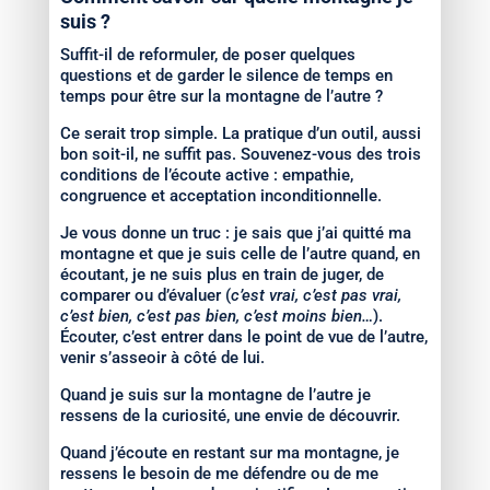
suis ?
Suffit-il de reformuler, de poser quelques
questions et de garder le silence de temps en
temps pour être sur la montagne de l’autre ?
Ce serait trop simple. La pratique d’un outil, aussi
bon soit-il, ne suffit pas. Souvenez-vous des trois
conditions de l’écoute active : empathie,
congruence et acceptation inconditionnelle.
Je vous donne un truc : je sais que j’ai quitté ma
montagne et que je suis celle de l’autre quand, en
écoutant, je ne suis plus en train de juger, de
comparer ou d’évaluer (
c’est vrai, c’est pas vrai,
c’est bien, c’est pas bien, c’est moins bien…
).
Écouter, c’est entrer dans le point de vue de l’autre,
venir s’asseoir à côté de lui.
Quand je suis sur la montagne de l’autre je
ressens de la curiosité, une envie de découvrir.
Quand j’écoute en restant sur ma montagne, je
ressens le besoin de me défendre ou de me