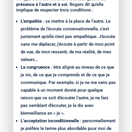
présence à l’autre et à soi
. Rogers dit qu’elle
implique de respecter trois conditions :
L’empathie
: se mettre à la place de l’autre. Le
problème de l’écoute conversationnelle, c’est
justement qu’elle n’est pas empathique. J’écoute
sans me déplacer, j’écoute à partir de mon point
de vue, de mon ressenti, de ma réalité, de mes
valeurs…
La congruence
: être aligné au niveau de ce que
je vis, de ce que je comprends et de ce que je
communique. Par exemple, si je ne me sens pas
capable à un moment donné pour quelque
raison que ce soit d’écouter l’autre, je ne fais
pas semblant d’écouter, je le dis avec
bienveillance en « je ».
L’acceptation inconditionnelle
: personnellement
je préfère le terme plus abordable pour moi de