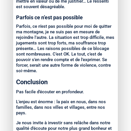
mettre en valeur ou de me justifier… Le ressenti
est souvent désagréable.
Parfois ce n’est pas possible
Parfois, ce n’est pas possible pour moi de quitter
ma montagne, je ne suis pas en mesure de
rejoindre l’autre. La situation est trop difficile, mes
jugements sont trop forts, ma souffrance trop
présente… Les raisons possibles de ce blocage
sont nombreuses. C’est OK. Le tout, c’est de
pouvoir s’en rendre compte et de l’exprimer. Se
forcer, serait une autre forme de violence, contre
soi-même.
Conclusion
Pas facile d’écouter en profondeur.
L’enjeu est énorme : la paix en nous, dans nos
familles, dans nos villes et villages, entre nos
pays.
Je nous invite à investir sans relâche dans notre
qualité d’écoute pour notre plus grand bonheur et