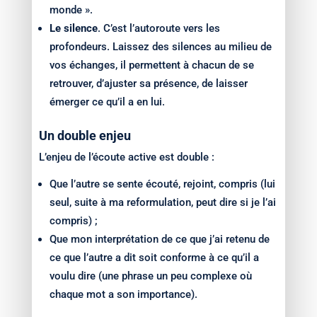
monde ».
Le silence
. C’est l’autoroute vers les
profondeurs. Laissez des silences au milieu de
vos échanges, il permettent à chacun de se
retrouver, d’ajuster sa présence, de laisser
émerger ce qu’il a en lui.
Un double enjeu
L’enjeu de l’écoute active est double :
Que l’autre se sente écouté, rejoint, compris (lui
seul, suite à ma reformulation, peut dire si je l’ai
compris) ;
Que mon interprétation de ce que j’ai retenu de
ce que l’autre a dit soit conforme à ce qu’il a
voulu dire (une phrase un peu complexe où
chaque mot a son importance).