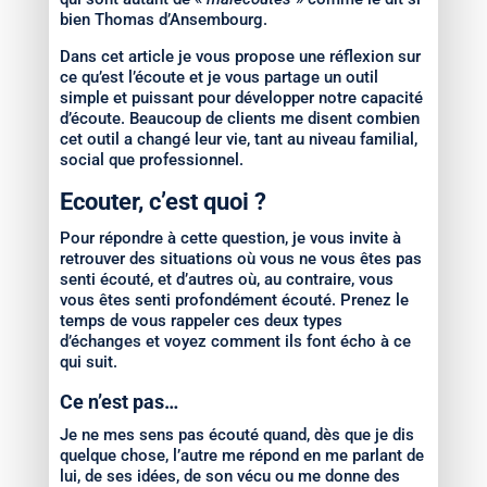
bien Thomas d’Ansembourg.
Dans cet article je vous propose une réflexion sur
ce qu’est l’écoute et je vous partage un outil
simple et puissant pour développer notre capacité
d’écoute. Beaucoup de clients me disent combien
cet outil a changé leur vie, tant au niveau familial,
social que professionnel.
Ecouter, c’est quoi ?
Pour répondre à cette question, je vous invite à
retrouver des situations où vous ne vous êtes pas
senti écouté, et d’autres où, au contraire, vous
vous êtes senti profondément écouté. Prenez le
temps de vous rappeler ces deux types
d’échanges et voyez comment ils font écho à ce
qui suit.
Ce n’est pas…
Je ne mes sens pas écouté quand, dès que je dis
quelque chose, l’autre me répond en me parlant de
lui, de ses idées, de son vécu ou me donne des