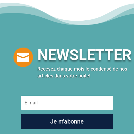
NEWSLETTER

Recevez chaque mois le condensé de nos
articles dans votre boîte!
Je m'abonne