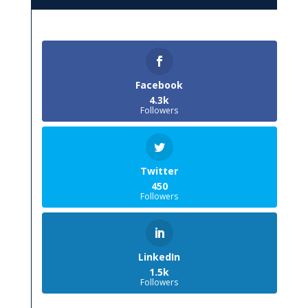
Facebook
4.3k
Followers
Twitter
450
Followers
LinkedIn
1.5k
Followers