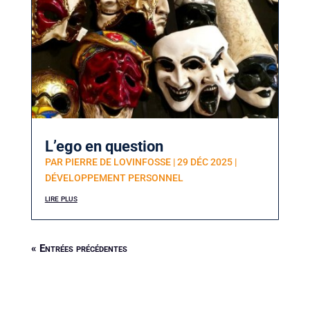
L’ego en question
PAR
PIERRE DE LOVINFOSSE
|
29 DÉC 2025
|
DÉVELOPPEMENT PERSONNEL
lire plus
« Entrées précédentes