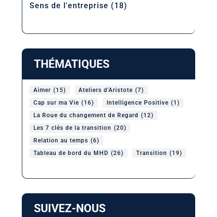
Sens de l'entreprise
(18)
THÉMATIQUES
Aimer
(15)
Ateliers d'Aristote
(7)
Cap sur ma Vie
(16)
Intelligence Positive
(1)
La Roue du changement de Regard
(12)
Les 7 clés de la transition
(20)
Relation au temps
(6)
Tableau de bord du MHD
(26)
Transition
(19)
SUIVEZ-NOUS