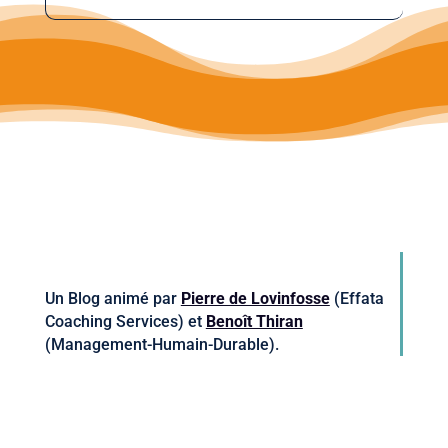
Un Blog animé par
Pierre de Lovinfosse
(Effata
Coaching Services) et
Benoît Thiran
(Management-Humain-Durable).