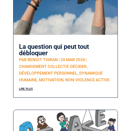
La question qui peut tout
débloquer
PAR
BENOIT THIRAN
|
20 MAR 2026
|
CHANGEMENT COLLECTIF
,
DÉCIDER
,
DÉVELOPPEMENT PERSONNEL
,
DYNAMIQUE
HUMAINE
,
MOTIVATION
,
NON-VIOLENCE ACTIVE
lire plus