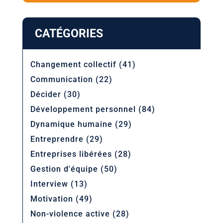
CATÉGORIES
Changement collectif
(41)
Communication
(22)
Décider
(30)
Développement personnel
(84)
Dynamique humaine
(29)
Entreprendre
(29)
Entreprises libérées
(28)
Gestion d'équipe
(50)
Interview
(13)
Motivation
(49)
Non-violence active
(28)