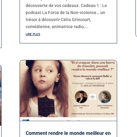
découverte de vos cadeaux. Cadeau 1 : Le
podcast La Force de la Non-violence… un
trésor à découvrir Célia Grincourt,
comédienne, animatrice radio,...
lire plus
Comment rendre le monde meilleur en