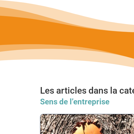
Les articles dans la ca
Sens de l’entreprise