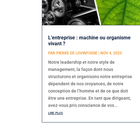
L’entreprise : machine ou organisme
vivant ?
PAR
PIERRE DE LOVINFOSSE
|
NOV 4, 2020
Notre leadership et notre style de
management, la façon dont nous
structurons et organisons notre entreprise
dépendent de nos croyances, de notre
conception de l’homme et de ce que doit
être une entreprise. En tant que dirigeant,
avez-vous pris conscience de vos...
lire plus