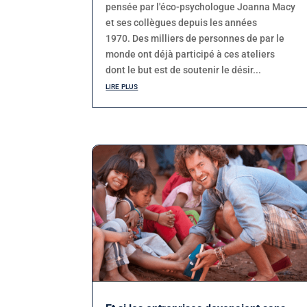
pensée par l'éco-psychologue Joanna Macy
et ses collègues depuis les années
1970. Des milliers de personnes de par le
monde ont déjà participé à ces ateliers
dont le but est de soutenir le désir...
lire plus