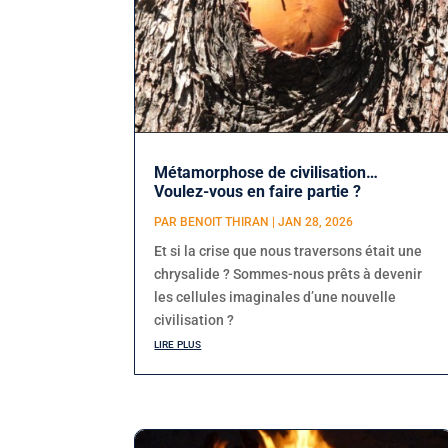
Métamorphose de civilisation…
Voulez-vous en faire partie ?
PAR
BENOIT THIRAN
|
JAN 28, 2026
Et si la crise que nous traversons était une
chrysalide ? Sommes-nous prêts à devenir
les cellules imaginales d’une nouvelle
civilisation ?
lire plus