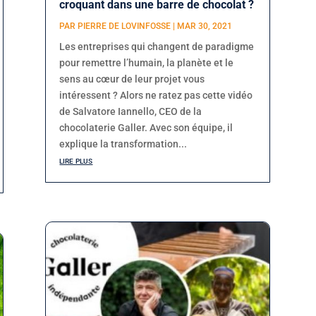
croquant dans une barre de chocolat ?
PAR
PIERRE DE LOVINFOSSE
|
MAR 30, 2021
Les entreprises qui changent de paradigme
pour remettre l’humain, la planète et le
sens au cœur de leur projet vous
intéressent ? Alors ne ratez pas cette vidéo
de Salvatore Iannello, CEO de la
chocolaterie Galler. Avec son équipe, il
explique la transformation...
lire plus