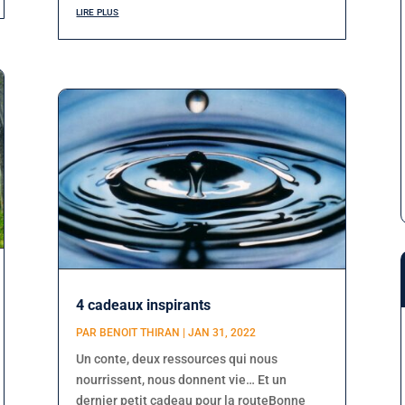
lire plus
4 cadeaux inspirants
PAR
BENOIT THIRAN
|
JAN 31, 2022
Un conte, deux ressources qui nous
nourrissent, nous donnent vie… Et un
dernier petit cadeau pour la routeBonne