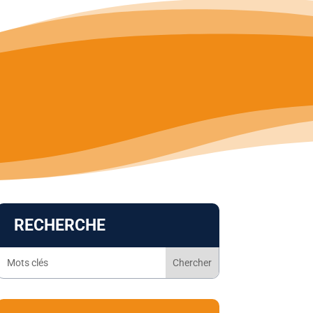
RECHERCHE