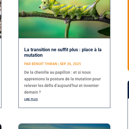
La transition ne suffit plus : place à la
mutation
PAR
BENOIT THIRAN
|
SEP 26, 2025
De la chenille au papillon : et si nous
apprenions la posture de la mutation pour
relever les défis d’aujourd’hui et inventer
demain ?
lire plus