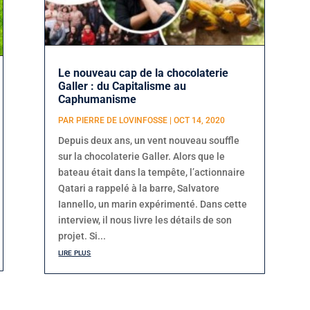
Le nouveau cap de la chocolaterie
Galler : du Capitalisme au
Caphumanisme
PAR
PIERRE DE LOVINFOSSE
|
OCT 14, 2020
Depuis deux ans, un vent nouveau souffle
sur la chocolaterie Galler. Alors que le
bateau était dans la tempête, l’actionnaire
Qatari a rappelé à la barre, Salvatore
Iannello, un marin expérimenté. Dans cette
interview, il nous livre les détails de son
projet. Si...
lire plus