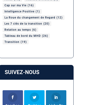
Cap sur ma Vie
(16)
Intelligence Positive
(1)
La Roue du changement de Regard
(12)
Les 7 clés de la transition
(20)
Relation au temps
(6)
Tableau de bord du MHD
(26)
Transition
(19)
SUIVEZ-NOUS