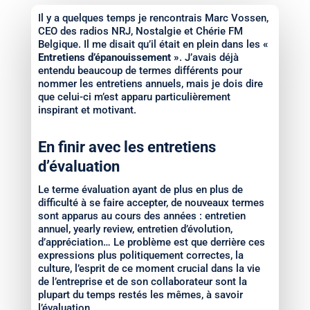
Il y a quelques temps je rencontrais Marc Vossen,
CEO des radios NRJ, Nostalgie et Chérie FM
Belgique. Il me disait qu’il était en plein dans les
«
Entretiens d’épanouissement »
. J’avais déjà
entendu beaucoup de termes différents pour
nommer les entretiens annuels, mais je dois dire
que celui-ci m’est apparu particulièrement
inspirant et motivant.
En finir avec les entretiens
d’évaluation
Le terme évaluation ayant de plus en plus de
difficulté à se faire accepter, de nouveaux termes
sont apparus au cours des années : entretien
annuel, yearly review, entretien d’évolution,
d’appréciation… Le problème est que derrière ces
expressions plus politiquement correctes, la
culture, l’esprit de ce moment crucial dans la vie
de l’entreprise et de son collaborateur sont la
plupart du temps restés les mêmes, à savoir
l’évaluation.