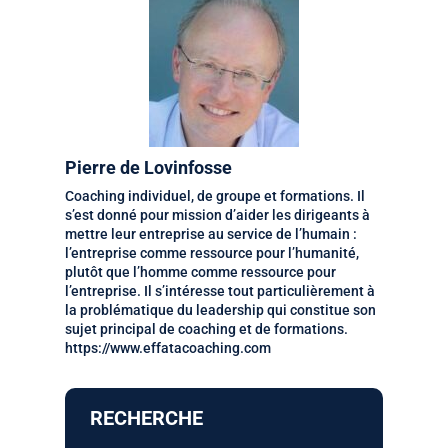
Pierre de Lovinfosse
Coaching individuel, de groupe et formations. Il
s’est donné pour mission d’aider les dirigeants à
mettre leur entreprise au service de l’humain :
l’entreprise comme ressource pour l’humanité,
plutôt que l’homme comme ressource pour
l’entreprise. Il s’intéresse tout particulièrement à
la problématique du leadership qui constitue son
sujet principal de coaching et de formations.
https://www.effatacoaching.com
RECHERCHE