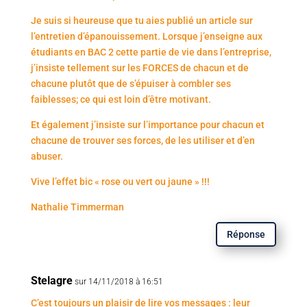
Je suis si heureuse que tu aies publié un article sur
l’entretien d’épanouissement. Lorsque j’enseigne aux
étudiants en BAC 2 cette partie de vie dans l’entreprise,
j’insiste tellement sur les FORCES de chacun et de
chacune plutôt que de s’épuiser à combler ses
faiblesses; ce qui est loin d’être motivant.
Et également j’insiste sur l’importance pour chacun et
chacune de trouver ses forces, de les utiliser et d’en
abuser.
Vive l’effet bic « rose ou vert ou jaune » !!!
Nathalie Timmerman
Réponse
Stelagre
sur 14/11/2018 à 16:51
C’est toujours un plaisir de lire vos messages : leur