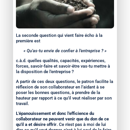
La seconde question qui vient faire écho à la
première est
« Qu’as-tu envie de confier à l’entreprise ? »
c.à.d. quelles qualités, capacités, expériences,
forces, savoir-faire et savoir-être vas-tu mettre à
la disposition de l’entreprise ?
A partir de ces deux questions, le patron facilite la
réflexion de son collaborateur en l’aidant à se
poser les bonnes questions, à prendre de la
hauteur par rapport à ce qu’il veut réaliser par son
travail.
L’épanouissement et donc l’efficience du
collaborateur ne peuvent venir que du don de ce
qu’il a et désire offrir
. Ce n’est pas à moi de lui