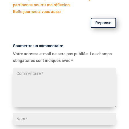
pertinence nourrit ma réflexion.
Belle journée à vous aussi
Réponse
Soumettre un commentaire
Votre adresse e-mail ne sera pas publiée.
Les champs
obligatoires sont indiqués avec
*