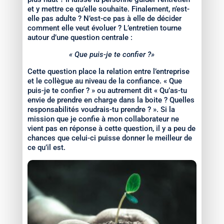
et y mettre ce qu’elle souhaite. Finalement, n’est-
elle pas adulte ? N’est-ce pas à elle de décider
comment elle veut évoluer ? L’entretien tourne
autour d’une question centrale :
« Que puis-je te confier ?»
Cette question place la relation entre l’entreprise
et le collègue au niveau de la confiance. « Que
puis-je te confier ? » ou autrement dit « Qu’as-tu
envie de prendre en charge dans la boite ? Quelles
responsabilités voudrais-tu prendre ? ». Si la
mission que je confie à mon collaborateur ne
vient pas en réponse à cette question, il y a peu de
chances que celui-ci puisse donner le meilleur de
ce qu’il est.