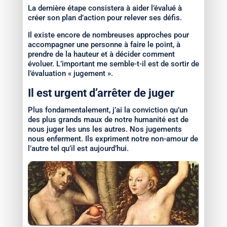
La dernière étape consistera à aider l’évalué à
créer son plan d’action pour relever ses défis.
Il existe encore de nombreuses approches pour
accompagner une personne à faire le point, à
prendre de la hauteur et à décider comment
évoluer. L’important me semble-t-il est de sortir de
l’évaluation « jugement ».
Il est urgent d’arrêter de juger
Plus fondamentalement, j’ai la conviction qu’un
des plus grands maux de notre humanité est de
nous juger les uns les autres. Nos jugements
nous enferment. Ils expriment notre non-amour de
l’autre tel qu’il est aujourd’hui.