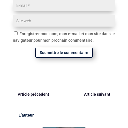
Enregistrer mon nom, mon e-mail et mon site dans le
navigateur pour mon prochain commentaire.
Soumettre le commentaire
←
Article précédent
Article suivant
→
L’auteur