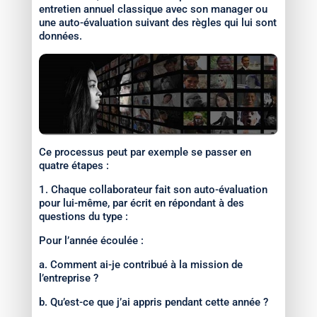
entretien annuel classique avec son manager ou
une auto-évaluation suivant des règles qui lui sont
données.
Ce processus peut par exemple se passer en
quatre étapes :
1. Chaque collaborateur fait son auto-évaluation
pour lui-même, par écrit en répondant à des
questions du type :
Pour l’année écoulée :
a. Comment ai-je contribué à la mission de
l’entreprise ?
b. Qu’est-ce que j’ai appris pendant cette année ?