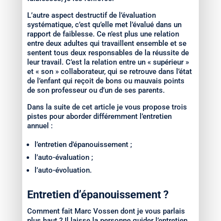
L’autre aspect destructif de l’évaluation
systématique, c’est qu’elle met l’évalué dans un
rapport de faiblesse. Ce n’est plus une relation
entre deux adultes qui travaillent ensemble et se
sentent tous deux responsables de la réussite de
leur travail. C’est la relation entre un « supérieur »
et « son » collaborateur, qui se retrouve dans l’état
de l’enfant qui reçoit de bons ou mauvais points
de son professeur ou d’un de ses parents.
Dans la suite de cet article je vous propose trois
pistes pour aborder différemment l’entretien
annuel :
l’entretien d’épanouissement ;
l’auto-évaluation ;
l’auto-évoluation.
Entretien d’épanouissement ?
Comment fait Marc Vossen dont je vous parlais
plus haut ? Il laisse la personne guider l’entretien