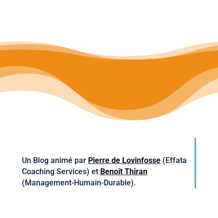
Un Blog animé par
Pierre de Lovinfosse
(Effata
Coaching Services) et
Benoît Thiran
(Management-Humain-Durable).