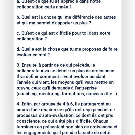
a. Qu’est-ce que tu as apprécié dans notre
collaboration cette année ?
b. Quel est la chose qui me différencie des autres
et qui me permet d’apporter un plus ?
c. Qu’est-ce qui est difficile pour toi dans notre
collaboration ?
d. Quelle est la chose que tu me proposes de faire
évoluer en moi ?
3. Ensuite, à partir de ce qui précède, le
collaborateur va se définir un plan de croissance.
Il va définir comment il veut évoluer pendant
l’année qui vient, les moyens qu’il veut mettre en
œuvre, ceux qu’il demande à l’entreprise
(coaching, mentoring, formations, nouveau rôle…).
4. Enfin, par groupe de 4 à 6, ils partageront au
cours d’une réunion ce qu’ils ont reçu pendant ce
processus d’auto-évaluation, ce dont ils ont pris
conscience, ce qui a été plus difficile. Chacun
terminera en présentant son plan de croissance et
les engagements qu’il prend à la suite de cette