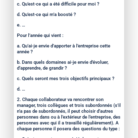
c. Qu’est-ce qui a été difficile pour moi ?
d. Qu’est-ce qui m’a boosté ?
e. …
Pour l’année qui vient :
a. Qu’ai-je envie d’apporter à l’entreprise cette
année ?
b. Dans quels domaines ai-je envie d’évoluer,
d’apprendre, de grandir ?
c. Quels seront mes trois objectifs principaux ?
d. …
2. Chaque collaborateur va rencontrer son
manager, trois collègues et trois subordonnés (s’il
n’a pas de subordonnés, il peut choisir d’autres
personnes dans ou à l’extérieur de l’entreprise, des
personnes avec qui il a travaillé régulièrement). A
chaque personne il posera des questions du type :