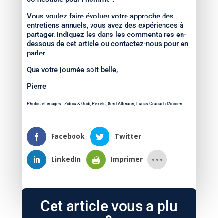
Vous voulez faire évoluer votre approche des
entretiens annuels, vous avez des expériences à
partager, indiquez les dans les commentaires en-
dessous de cet article ou contactez-nous pour en
parler.
Que votre journée soit belle,
Pierre
Photos et images : Zidrou & Godi, Pexels, Gerd Altmann, Lucas Cranach l’Ancien
Facebook
Twitter
LinkedIn
Imprimer
Cet article vous a plu