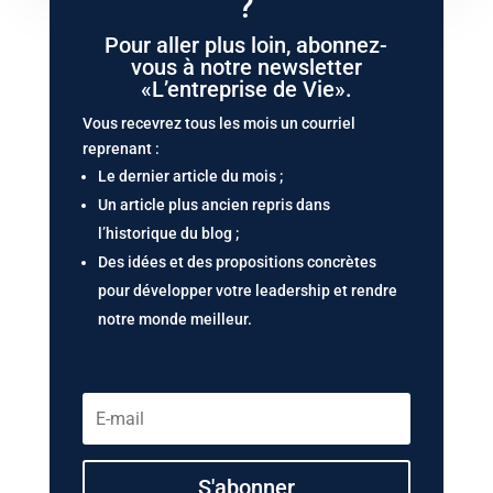
?
Pour aller plus loin, abonnez-
vous à notre newsletter
«L’entreprise de Vie».
Vous recevrez tous les mois un courriel
reprenant :
Le dernier article du mois ;
Un article plus ancien repris dans
l’historique du blog ;
Des idées et des propositions concrètes
pour développer votre leadership et rendre
notre monde meilleur.
S'abonner