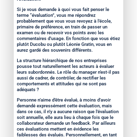
Si je vous demande à quoi vous fait penser le
terme “évaluation”, vous me répondrez
probablement que vous vous revoyez à l’école,
primaire de préférence, en train de passer un
examen ou de recevoir vos points avec les
commentaires d’usage. En fonction que vous étiez
plutôt Ducobu ou plutôt Léonie Gratin, vous en
aurez gardé des souvenirs différents.
La structure hiérarchique de nos entreprises
pousse tout naturellement les acteurs à évaluer
leurs subordonnés. Le rôle du manager n’est-il pas
aussi de cadrer, de contrôler, de rectifier les
comportements et attitudes qui ne sont pas
adéquats ?
Personne n’aime d’être évalué, à moins d’avoir
demandé expressément cette évaluation, mais
dans ce cas, il n’y a aucune raison que l’évaluation
soit annuelle, elle aura lieu à chaque fois que le
collaborateur demande un feedback. Par ailleurs
ces évaluations mettent en évidence les
faiblesses des évalués. Personnellement, en tant