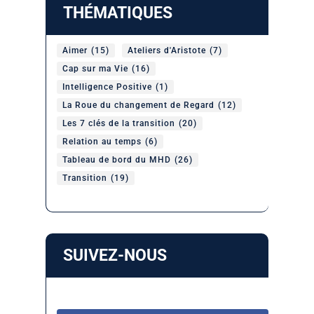
THÉMATIQUES
Aimer
(15)
Ateliers d'Aristote
(7)
Cap sur ma Vie
(16)
Intelligence Positive
(1)
La Roue du changement de Regard
(12)
Les 7 clés de la transition
(20)
Relation au temps
(6)
Tableau de bord du MHD
(26)
Transition
(19)
SUIVEZ-NOUS