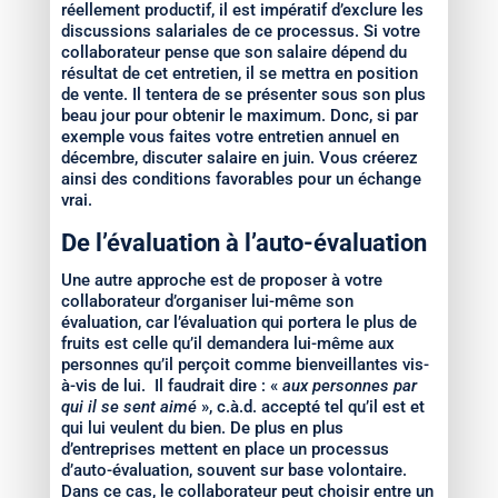
réellement productif, il est impératif d’exclure les
discussions salariales de ce processus. Si votre
collaborateur pense que son salaire dépend du
résultat de cet entretien, il se mettra en position
de vente. Il tentera de se présenter sous son plus
beau jour pour obtenir le maximum. Donc, si par
exemple vous faites votre entretien annuel en
décembre, discuter salaire en juin. Vous créerez
ainsi des conditions favorables pour un échange
vrai.
De l’évaluation à l’auto-évaluation
Une autre approche est de proposer à votre
collaborateur d’organiser lui-même son
évaluation, car l’évaluation qui portera le plus de
fruits est celle qu’il demandera lui-même aux
personnes qu’il perçoit comme bienveillantes vis-
à-vis de lui. Il faudrait dire : «
aux personnes par
qui il se sent aimé
», c.à.d. accepté tel qu’il est et
qui lui veulent du bien. De plus en plus
d’entreprises mettent en place un processus
d’auto-évaluation, souvent sur base volontaire.
Dans ce cas, le collaborateur peut choisir entre un