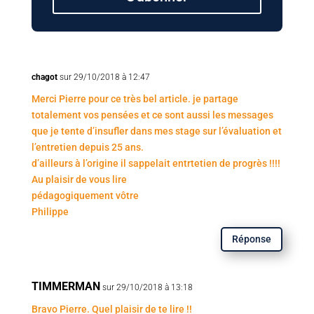
chagot
sur 29/10/2018 à 12:47
Merci Pierre pour ce très bel article. je partage
totalement vos pensées et ce sont aussi les messages
que je tente d’insufler dans mes stage sur l’évaluation et
l’entretien depuis 25 ans.
d’ailleurs à l’origine il sappelait entrtetien de progrès !!!!
Au plaisir de vous lire
pédagogiquement vôtre
Philippe
Réponse
TIMMERMAN
sur 29/10/2018 à 13:18
Bravo Pierre. Quel plaisir de te lire !!