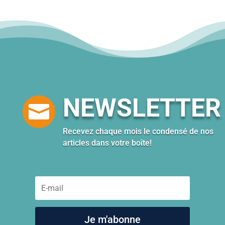
NEWSLETTER

Recevez chaque mois le condensé de nos
articles dans votre boîte!
Je m'abonne