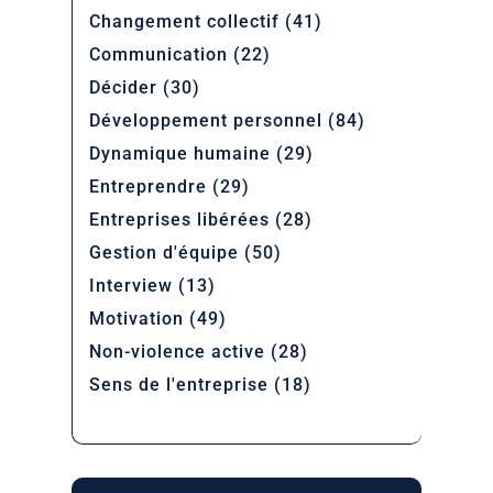
Changement collectif
(41)
Communication
(22)
Décider
(30)
Développement personnel
(84)
Dynamique humaine
(29)
Entreprendre
(29)
Entreprises libérées
(28)
Gestion d'équipe
(50)
Interview
(13)
Motivation
(49)
Non-violence active
(28)
Sens de l'entreprise
(18)