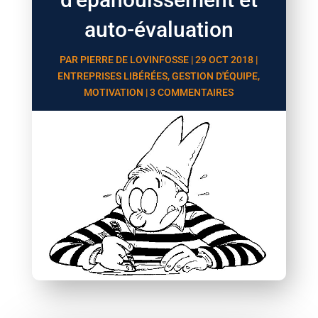
auto-évaluation
PAR
PIERRE DE LOVINFOSSE
|
29 OCT 2018
|
ENTREPRISES LIBÉRÉES
,
GESTION D'ÉQUIPE
,
MOTIVATION
|
3 COMMENTAIRES