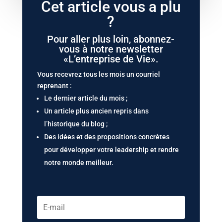
Cet article vous a plu
?
Pour aller plus loin, abonnez-
vous à notre newsletter
«L’entreprise de Vie».
Vous recevrez tous les mois un courriel
reprenant :
Le dernier article du mois ;
Un article plus ancien repris dans
l’historique du blog ;
Des idées et des propositions concrètes
pour développer votre leadership et rendre
notre monde meilleur.