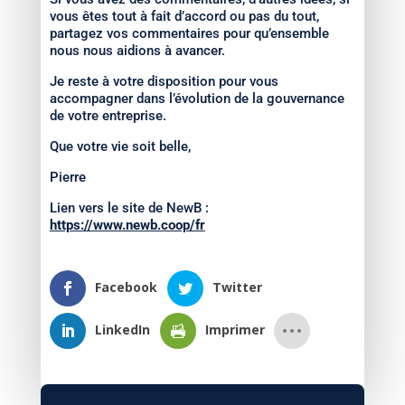
vous êtes tout à fait d’accord ou pas du tout,
partagez vos commentaires pour qu’ensemble
nous nous aidions à avancer.
Je reste à votre disposition pour vous
accompagner dans l’évolution de la gouvernance
de votre entreprise.
Que votre vie soit belle,
Pierre
Lien vers le site de NewB :
https://www.newb.coop/fr
Facebook
Twitter
LinkedIn
Imprimer