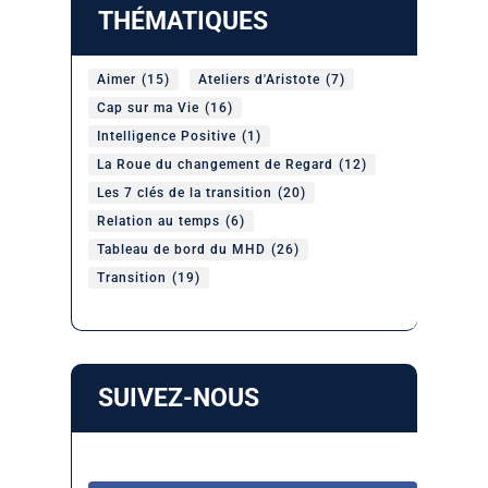
THÉMATIQUES
Aimer
(15)
Ateliers d'Aristote
(7)
Cap sur ma Vie
(16)
Intelligence Positive
(1)
La Roue du changement de Regard
(12)
Les 7 clés de la transition
(20)
Relation au temps
(6)
Tableau de bord du MHD
(26)
Transition
(19)
SUIVEZ-NOUS