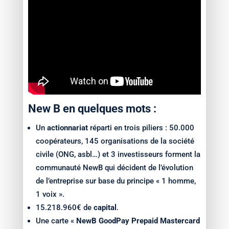
New B en quelques mots :
Un
actionnariat
réparti en trois piliers : 50.000
coopérateurs, 145 organisations de la société
civile (ONG, asbl…) et 3 investisseurs forment la
communauté NewB qui décident de l’évolution
de l’entreprise sur base du principe « 1 homme,
1 voix ».
15.218.960€ de
capital
.
Une carte «
NewB GoodPay Prepaid Mastercard