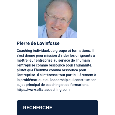
Pierre de Lovinfosse
Coaching individuel, de groupe et formations. Il
s’est donné pour mission d’aider les dirigeants à
mettre leur entreprise au service de l’humain :
l’entreprise comme ressource pour l’humanité,
plutôt que l’homme comme ressource pour
l’entreprise. Il s’intéresse tout particulièrement à
la problématique du leadership qui constitue son
sujet principal de coaching et de formations.
https://www.effatacoaching.com
RECHERCHE