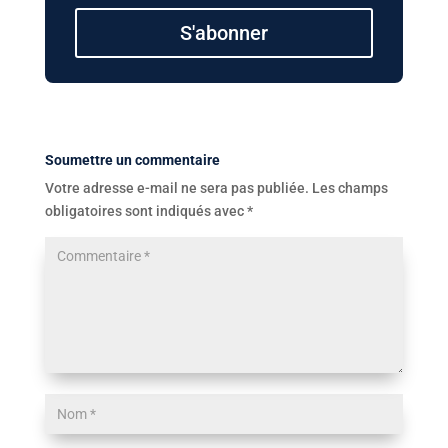
S'abonner
Soumettre un commentaire
Votre adresse e-mail ne sera pas publiée.
Les champs
obligatoires sont indiqués avec
*