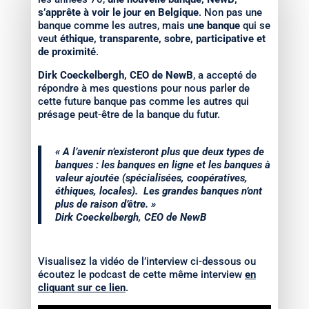
s’apprête à voir le jour en Belgique
. Non pas une
banque comme les autres, mais
une banque
qui se
veut
éthique, transparente, sobre, participative et
de proximité
.
Dirk Coeckelbergh, CEO de NewB
, a accepté de
répondre à mes questions pour nous parler de
cette future banque pas comme les autres qui
présage peut-être de la banque du futur.
« A l’avenir n’existeront plus que deux types de
banques : les banques en ligne et les banques à
valeur ajoutée (spécialisées, coopératives,
éthiques, locales). Les grandes banques n’ont
plus de raison d’être. »
Dirk Coeckelbergh, CEO de NewB
Visualisez la vidéo de l’interview ci-dessous ou
écoutez le podcast de cette même interview
en
cliquant sur ce lien
.