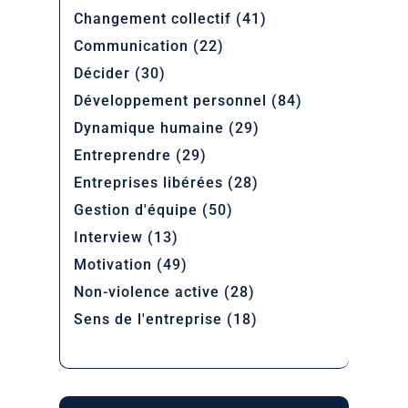
Changement collectif
(41)
Communication
(22)
Décider
(30)
Développement personnel
(84)
Dynamique humaine
(29)
Entreprendre
(29)
Entreprises libérées
(28)
Gestion d'équipe
(50)
Interview
(13)
Motivation
(49)
Non-violence active
(28)
Sens de l'entreprise
(18)