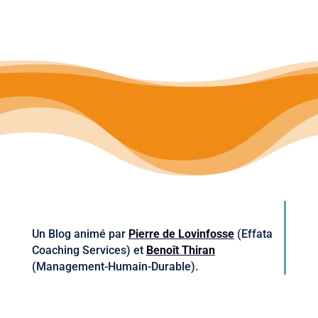
Un Blog animé par
Pierre de Lovinfosse
(Effata
Coaching Services) et
Benoît Thiran
(Management-Humain-Durable).