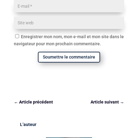
Enregistrer mon nom, mon e-mail et mon site dans le
navigateur pour mon prochain commentaire.
Soumettre le commentaire
←
Article précédent
Article suivant
→
L’auteur