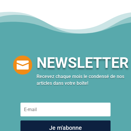
NEWSLETTER

Recevez chaque mois le condensé de nos
articles dans votre boîte!
Je m'abonne