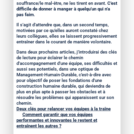
souffrance/le mal-être, ne les tirent en avant.
C’est
difficile de donner à manger à quelqu’un qui n’a
pas faim
.
Il s’agit d’attendre que, dans un second temps,
motivées par ce qu’elles auront constaté chez
leurs collègues, elles se laissent progressivement
entraîner dans le courant de manière volontaire.
Dans deux prochains articles, j’introduirai des clés
de lecture pour éclairer le chemin
d’accompagnement d’une équipe, ses difficultés et
aussi ses potentiels, dans une optique de
Management-Humain-Durable, c’est-à-dire avec
pour objectif de poser les fondations d’une
construction humaine durable, qui deviendra de
plus en plus apte à passer les obstacles et à
résoudre les problèmes qui apparaissent sur son
chemin.
Deux clés pour relancer vos équipes à la traîne
Comment garantir que vos équipes
performantes et innovantes le restent et
entraînent les autres ?