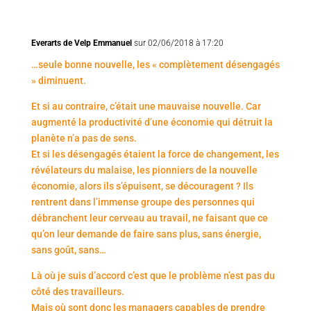
Everarts de Velp Emmanuel
sur 02/06/2018 à 17:20
…seule bonne nouvelle, les « complètement désengagés
» diminuent.
Et si au contraire, c’était une mauvaise nouvelle. Car
augmenté la productivité d’une économie qui détruit la
planète n’a pas de sens.
Et si les désengagés étaient la force de changement, les
révélateurs du malaise, les pionniers de la nouvelle
économie, alors ils s’épuisent, se découragent ? Ils
rentrent dans l’immense groupe des personnes qui
débranchent leur cerveau au travail, ne faisant que ce
qu’on leur demande de faire sans plus, sans énergie,
sans goût, sans…
Là où je suis d’accord c’est que le problème n’est pas du
côté des travailleurs.
Mais où sont donc les managers capables de prendre