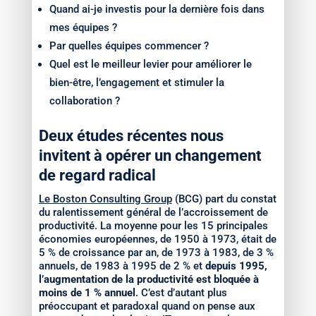
Quand ai-je investis pour la dernière fois dans
mes équipes ?
Par quelles équipes commencer ?
Quel est le meilleur levier pour améliorer le
bien-être, l’engagement et stimuler la
collaboration ?
Deux études récentes nous
invitent à opérer un changement
de regard radical
Le Boston Consulting Group
(BCG) part du constat
du ralentissement général de l’accroissement de
productivité. La moyenne pour les 15 principales
économies européennes, de 1950 à 1973, était de
5 % de croissance par an, de 1973 à 1983, de 3 %
annuels, de 1983 à 1995 de 2 % et
depuis 1995,
l’augmentation de la productivité est bloquée à
moins de 1 % annuel
. C’est d’autant plus
préoccupant et paradoxal quand on pense aux