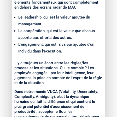
éléments fondamentaux qui sont complètement
en dehors des écrans radar de MAC :
Le leadership, qui est la valeur ajoutée du
management.
La coopération, qui est la valeur que chacun
apporte aux efforts des autres.
L’engagement, qui est la valeur ajoutée d’un
individu dans l’exécution.
Il y a toujours un écart entre les règles/les
process et les situations. Qui le comble ? Les
employés engagés : par leur intelligence, leur
jugement, la prise en compte de l’esprit de la règle
et de la situation.
Dans notre monde VUCA
(Volatility, Uncertainty,
Complexity, Ambiguity),
c’est la dynamique
humaine
qui fait la différence et
qui contient le
plus grand potentiel d’accroissement de
productivité
: accepter le flou, les
chevauchements de responsabilités ; développer