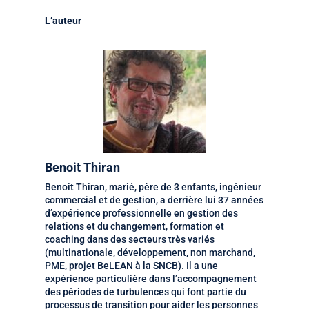
L’auteur
Benoit Thiran
Benoit Thiran, marié, père de 3 enfants, ingénieur
commercial et de gestion, a derrière lui 37 années
d’expérience professionnelle en gestion des
relations et du changement, formation et
coaching dans des secteurs très variés
(multinationale, développement, non marchand,
PME, projet BeLEAN à la SNCB). Il a une
expérience particulière dans l’accompagnement
des périodes de turbulences qui font partie du
processus de transition pour aider les personnes