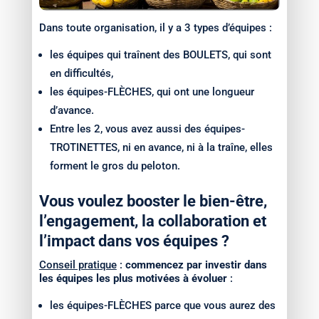
Dans toute organisation, il y a 3 types d’équipes :
les équipes qui traînent des BOULETS, qui sont
en difficultés,
les équipes-FLÈCHES, qui ont une longueur
d’avance.
Entre les 2, vous avez aussi des équipes-
TROTINETTES, ni en avance, ni à la traîne, elles
forment le gros du peloton.
Vous voulez booster le bien-être,
l’engagement, la collaboration et
l’impact dans vos équipes ?
Conseil pratique
:
commencez par investir dans
les équipes les plus motivées à évoluer
:
les équipes-FLÈCHES parce que vous aurez des