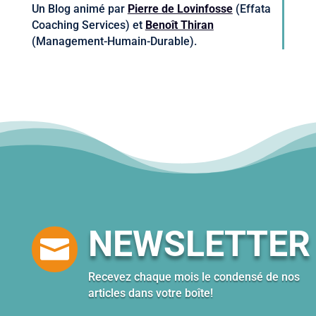
Un Blog animé par
Pierre de Lovinfosse
(Effata
Coaching Services) et
Benoît Thiran
(Management-Humain-Durable).
NEWSLETTER

Recevez chaque mois le condensé de nos
articles dans votre boîte!