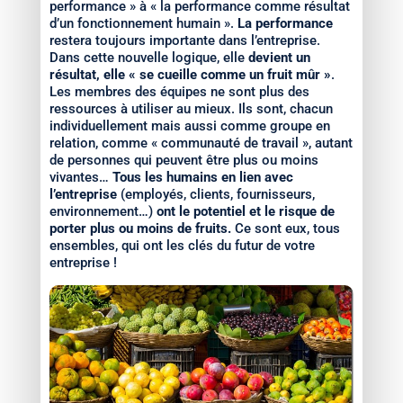
performance » à « la performance comme résultat
d’un fonctionnement humain ».
La performance
restera toujours importante dans l’entreprise.
Dans cette nouvelle logique, elle
devient un
résultat, elle « se cueille comme un fruit mûr »
.
Les membres des équipes ne sont plus des
ressources à utiliser au mieux. Ils sont, chacun
individuellement mais aussi comme groupe en
relation, comme « communauté de travail », autant
de personnes qui peuvent être plus ou moins
vivantes…
Tous les humains en lien avec
l’entreprise
(employés, clients, fournisseurs,
environnement…)
ont le potentiel et le risque de
porter plus ou moins de fruits.
Ce sont eux, tous
ensembles, qui ont les clés du futur de votre
entreprise !