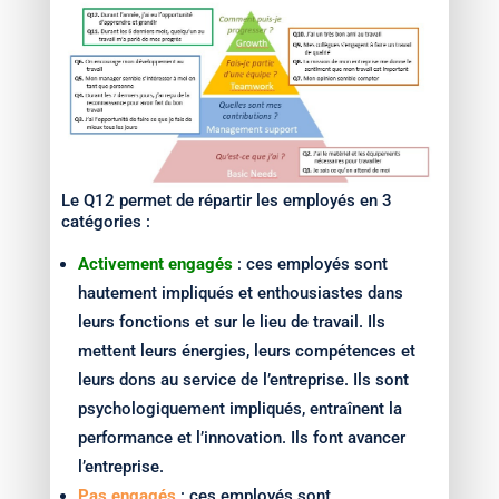
Le Q12 permet de répartir les employés en 3
catégories :
Activement eng
agés
: ces employés sont
hautement impliqués et enthousiastes dans
leurs fonctions et sur le lieu de travail. Ils
mettent leurs énergies, leurs compétences et
leurs dons au service de l’entreprise. Ils sont
psychologiquement impliqués, entraînent la
performance et l’innovation. Ils font avancer
l’entreprise.
Pas engagés
: ces employés sont