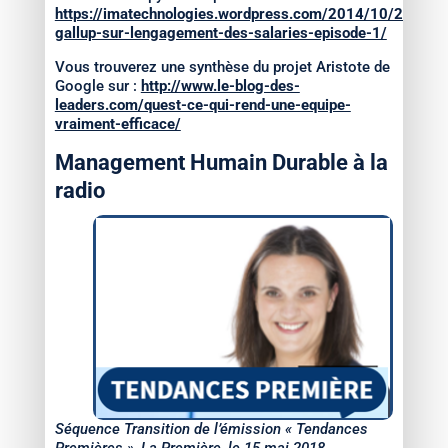
https://imatechnologies.wordpress.com/2014/10/27/etud
gallup-sur-lengagement-des-salaries-episode-1/
Vous trouverez une synthèse du projet Aristote de
Google sur :
http://www.le-blog-des-
leaders.com/quest-ce-qui-rend-une-equipe-
vraiment-efficace/
Management Humain Durable à la
radio
Séquence Transition de l’émission « Tendances