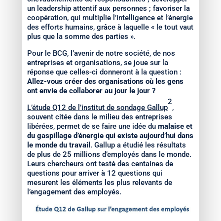
un leadership attentif aux personnes ; favoriser la
coopération, qui multiplie l’intelligence et l’énergie
des efforts humains, grâce à laquelle « le tout vaut
plus que la somme des parties ».
Pour le BCG, l’avenir de notre société, de nos
entreprises et organisations, se joue sur la
réponse que celles-ci donneront à la question :
Allez-vous créer des organisations où les gens
ont envie de collaborer au jour le jour ?
2
L’étude Q12 de l’institut de sondage Gallup
,
souvent citée dans le milieu des entreprises
libérées, permet de se faire une idée du
malaise et
du gaspillage d’énergie qui existe aujourd’hui dans
le monde du travail
. Gallup a étudié les résultats
de plus de 25 millions d’employés dans le monde.
Leurs chercheurs ont testé des centaines de
questions pour arriver à 12 questions qui
mesurent les éléments les plus relevants de
l’engagement des employés.