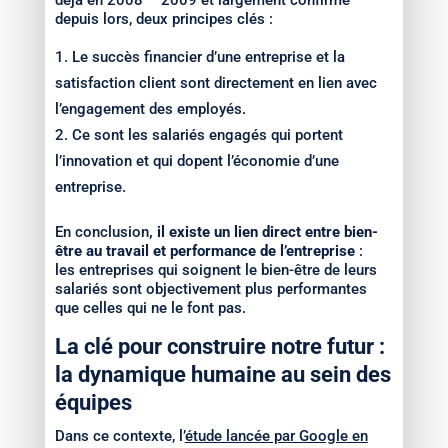
depuis lors, deux principes clés :
Le succès financier d’une entreprise et la
satisfaction client sont directement en lien avec
l’engagement des employés.
Ce sont les salariés engagés qui portent
l’innovation et qui dopent l’économie d’une
entreprise.
En conclusion
, il existe un lien direct entre bien-
être au travail et performance de l’entreprise
:
les entreprises qui soignent le bien-être de leurs
salariés sont objectivement plus performantes
que celles qui ne le font pas.
La clé pour construire notre futur :
la dynamique humaine au sein des
équipes
Dans ce contexte, l’
étude lancée par Google en