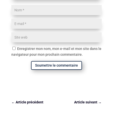
Enregistrer mon nom, mon e-mail et mon site dans le
navigateur pour mon prochain commentaire.
Soumettre le commentaire
←
Article précédent
Article suivant
→