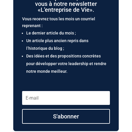
vous à notre newsletter
«L’entreprise de Vie».
Vous recevrez tous les mois un courriel
reprenant :
Le dernier article du mois ;
Un article plus ancien repris dans
l’historique du blog ;
Des idées et des propositions concrètes
pour développer votre leadership et rendre
notre monde meilleur.
S'abonner