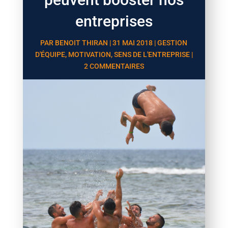
entreprises
PAR
BENOIT THIRAN
|
31 MAI 2018
|
GESTION
D'ÉQUIPE
,
MOTIVATION
,
SENS DE L'ENTREPRISE
|
2 COMMENTAIRES