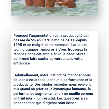
Pourquoi l’augmentation de la productivité est
passée de 5% en 1970 à moins de 1% depuis
1995 et ce malgré de nombreuses évolutions
technologiques majeures ? Vous trouverez la
réponse dans cet article et vous découvrirez
comment faire sauter ce verrou dans votre
entreprise.
Habituellement, notre instinct de manager nous
pousse à nous focaliser sur la performance et la
productivité. Des études récentes nous révèlent
que
quand on priorise la dynamique humaine, la
performance augmente : elle « se cueille comme
un fruit mûr », un résultat.
Les questions à se
poser en tant que dirigeant sont donc :