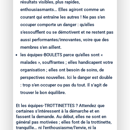
résultats visibles, plus rapides,
enthousiasmants… Elles agiront comme un
courant qui entraîne les autres ! Ne pas s’en
occuper comporte un danger : qu’elles
s’essoufflent ou se démotivent et ne restent pas
aussi performantes/innovantes, voire que des
membres s’en aillent.
les équipes-BOULETS parce qu’elles sont «
malades », souffrantes ; elles handicapent votre
organisation ; elles ont besoin de soins, de
perspectives nouvelles. Ici le danger est double
: trop s’en occuper ou pas du tout. Il s’agit de
trouver le bon équilibre.
Et les équipes-TROTTINETTES ? Attendez que
certaines s’intéressent à la démarche et en
fassent la demande. Au début, elles ne sont en
général pas motivées ; elles font de la trottinette,
tranquille… ni l’enthousiasme/l’envie, ni la