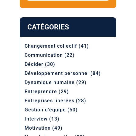
CATÉGORIES
Changement collectif
(41)
Communication
(22)
Décider
(30)
Développement personnel
(84)
Dynamique humaine
(29)
Entreprendre
(29)
Entreprises libérées
(28)
Gestion d'équipe
(50)
Interview
(13)
Motivation
(49)