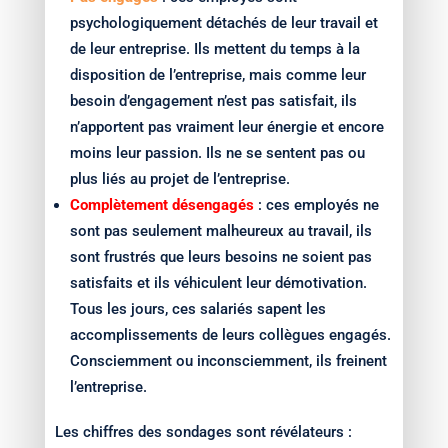
psychologiquement détachés de leur travail et
de leur entreprise. Ils mettent du temps à la
disposition de l’entreprise, mais comme leur
besoin d’engagement n’est pas satisfait, ils
n’apportent pas vraiment leur énergie et encore
moins leur passion. Ils ne se sentent pas ou
plus liés au projet de l’entreprise.
Complètement désengagés
: ces employés ne
sont pas seulement malheureux au travail, ils
sont frustrés que leurs besoins ne soient pas
satisfaits et ils véhiculent leur démotivation.
Tous les jours, ces salariés sapent les
accomplissements de leurs collègues engagés.
Consciemment ou inconsciemment, ils freinent
l’entreprise.
Les chiffres des sondages sont révélateurs :