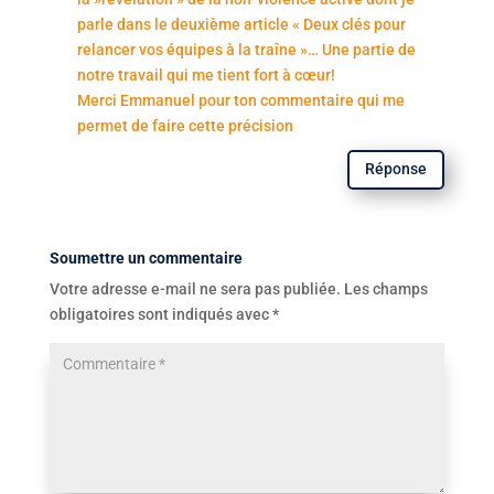
parle dans le deuxième article « Deux clés pour
relancer vos équipes à la traîne »… Une partie de
notre travail qui me tient fort à cœur!
Merci Emmanuel pour ton commentaire qui me
permet de faire cette précision
Réponse
Soumettre un commentaire
Votre adresse e-mail ne sera pas publiée.
Les champs
obligatoires sont indiqués avec
*