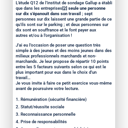
L’étude Q12 de l’institut de sondage Gallup a établi
que dans les entreprises
[2]
seule une personne
sur dix s’épanouit dans son travail
; sept
personnes sur dix laissent une grande partie de ce
qu’ils sont sur le parking ; et deux personnes sur
dix sont en souffrance et le font payer aux
autres et/ou à l’organisation !
J’ai eu l’occasion de poser une question très
simple à des jeunes et des moins jeunes dans des
milieux professionnels marchands et non-
marchands. Je leur propose de répartir 10 points
entre les 5 facteurs suivants selon ce qui est le
plus important pour eux dans le choix d’un
travail…
Je vous invite à faire ce petit exercice vous-même
avant de poursuivre votre lecture.
Rémunération (sécurité financière)
Statut/réussite sociale
Reconnaissance personnelle
Prise de responsabilités