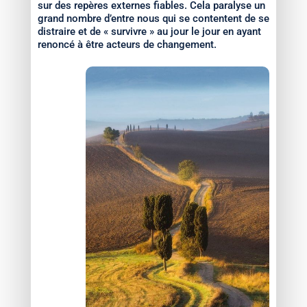
sur des repères externes fiables. Cela paralyse un
grand nombre d’entre nous qui se contentent de se
distraire et de « survivre » au jour le jour en ayant
renoncé à être acteurs de changement.