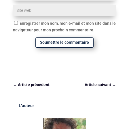
Enregistrer mon nom, mon e-mail et mon site dans le
navigateur pour mon prochain commentaire.
Soumettre le commentaire
←
Article précédent
Article suivant
→
L’auteur