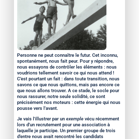
Personne ne peut connaître le futur. Cet inconnu,
spontanément, nous fait peur. Pour y répondre,
nous essayons de contrôler les éléments : nous
voudrions tellement savoir ce qui nous attend !
C’est pourtant un fait : dans toute transition, nous
savons ce que nous quittons, mais pas encore ce
que nous allons trouver. A ce stade, le socle pour
nous rassurer, notre seule solidité, ce sont
précisément nos moteurs : cette énergie qui nous
pousse vers l’avant.
Je vais l’illustrer par un
exemple
vécu récemment
lors d’un recrutement pour une association à
laquelle je participe. Un premier groupe de trois
d’entre nous avait rencontré les candidats