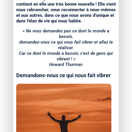
contient en elle une très bonne nouvelle ! Elle vient
nous rebrancher, nous reconnecter à nous-mêmes
et aux autres, dans ce que nous avons d’unique et
dans l’élan de vie qui nous habite.
« Ne vous demandez pas ce dont le monde a
besoin,
demandez-vous ce qui vous fait vibrer et allez le
réaliser.
Car ce dont le monde a besoin, c’est de gens qui
vibrent ! »
Howard Thurman
Demandons-nous ce qui nous fait vibrer