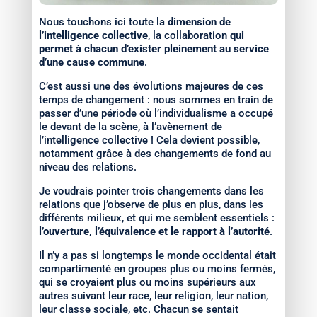
Nous touchons ici toute la
dimension de
l’intelligence collective
, la collaboration
qui
permet à chacun d’exister pleinement au service
d’une cause commune
.
C’est aussi une des évolutions majeures de ces
temps de changement : nous sommes en train de
passer d’une période où l’individualisme a occupé
le devant de la scène, à l’avènement de
l’intelligence collective ! Cela devient possible,
notamment grâce à des changements de fond au
niveau des relations.
Je voudrais pointer trois changements dans les
relations que j’observe de plus en plus, dans les
différents milieux, et qui me semblent essentiels :
l’ouverture, l’équivalence et le rapport à l’autorité
.
Il n’y a pas si longtemps le monde occidental était
compartimenté en groupes plus ou moins fermés,
qui se croyaient plus ou moins supérieurs aux
autres suivant leur race, leur religion, leur nation,
leur classe sociale, etc. Chacun se sentait