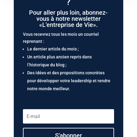
?
Pour aller plus loin, abonnez-
vous à notre newsletter
«L’entreprise de Vie».
Vous recevrez tous les mois un courriel
reprenant :
Le dernier article du mois ;
Un article plus ancien repris dans
l’historique du blog ;
Des idées et des propositions concrètes
pour développer votre leadership et rendre
notre monde meilleur.
S'abonner