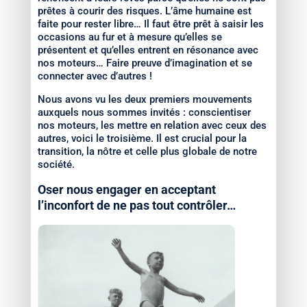
prêtes à courir des risques. L’âme humaine est
faite pour rester libre… Il faut être prêt à saisir les
occasions au fur et à mesure qu’elles se
présentent et qu’elles entrent en résonance avec
nos moteurs… Faire preuve d’imagination et se
connecter avec d’autres !
Nous avons vu les deux premiers mouvements
auxquels nous sommes invités : conscientiser
nos moteurs, les mettre en relation avec ceux des
autres, voici le troisième. Il est crucial pour la
transition, la nôtre et celle plus globale de notre
société.
Oser nous engager en acceptant
l’inconfort de ne pas tout contrôler…