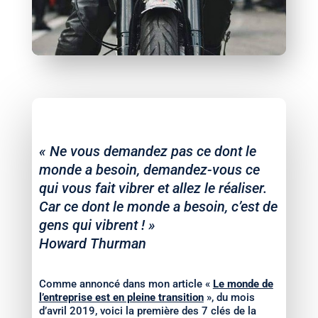
« Ne vous demandez pas ce dont le
monde a besoin, demandez-vous ce
qui vous fait vibrer et allez le réaliser.
Car ce dont le monde a besoin, c’est de
gens qui vibrent ! »
Howard Thurman
Comme annoncé dans mon article «
Le monde de
l’entreprise est en pleine transition
», du mois
d’avril 2019, voici la première des 7 clés de la