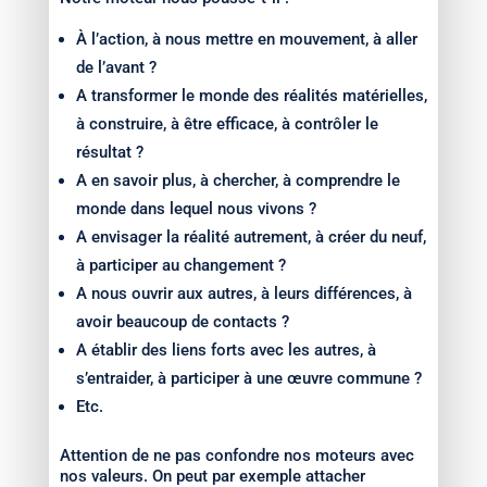
À l’action, à nous mettre en mouvement, à aller
de l’avant ?
A transformer le monde des réalités matérielles,
à construire, à être efficace, à contrôler le
résultat ?
A en savoir plus, à chercher, à comprendre le
monde dans lequel nous vivons ?
A envisager la réalité autrement, à créer du neuf,
à participer au changement ?
A nous ouvrir aux autres, à leurs différences, à
avoir beaucoup de contacts ?
A établir des liens forts avec les autres, à
s’entraider, à participer à une œuvre commune ?
Etc.
Attention de ne pas confondre nos moteurs avec
nos valeurs. On peut par exemple attacher