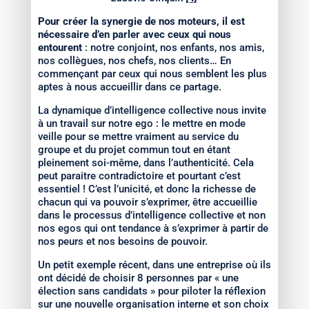
Pour créer la synergie de nos moteurs, il est
nécessaire d’en parler avec ceux qui nous
entourent
: notre conjoint, nos enfants, nos amis,
nos collègues, nos chefs, nos clients… En
commençant par ceux qui nous semblent les plus
aptes à nous accueillir dans ce partage.
La dynamique d’intelligence collective nous invite
à un travail sur notre ego : le mettre en mode
veille pour se mettre vraiment au service du
groupe et du projet commun tout en étant
pleinement soi-même, dans l’authenticité. Cela
peut paraitre contradictoire et pourtant c’est
essentiel ! C’est l’unicité, et donc la richesse de
chacun qui va pouvoir s’exprimer, être accueillie
dans le processus d’intelligence collective et non
nos egos qui ont tendance à s’exprimer à partir de
nos peurs et nos besoins de pouvoir.
Un petit exemple récent, dans une entreprise où ils
ont décidé de choisir 8 personnes par « une
élection sans candidats » pour piloter la réflexion
sur une nouvelle organisation interne et son choix