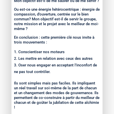
Mon objectif est-il de me sauver ou de me servir ?
Ou est-ce une énergie hétérocentrique : énergie de
compassion, d’ouverture, centrée sur le bien
commun? Mon objectif est-il de servir le groupe,
notre mission et le projet avec le meilleur de moi-
même ?
En conclusion : cette première clé nous invite à
trois mouvements :
Conscientiser nos moteurs
Les mettre en relation avec ceux des autres
Oser nous engager en acceptant l’inconfort de
ne pas tout contrôler.
Ils sont simples mais pas faciles. Ils impliquent
un réel travail sur soi-même de la part de chacun
et un changement des modes de gouvernance. Ils
permettent de co-construire à partir du meilleur de
chacun et de goûter la jubilation de cette alchimie
!