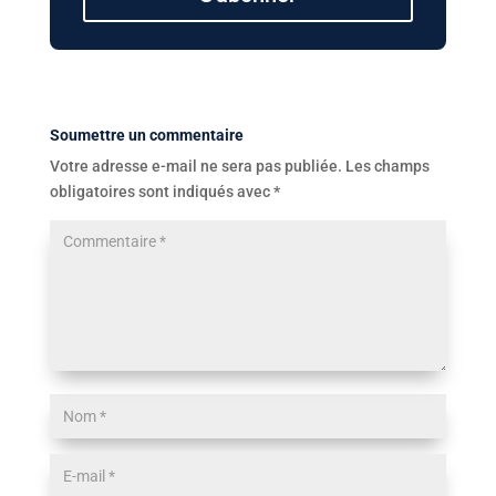
Soumettre un commentaire
Votre adresse e-mail ne sera pas publiée.
Les champs
obligatoires sont indiqués avec
*