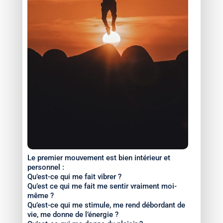
Le premier mouvement est bien intérieur et
personnel :
Qu’est-ce qui me fait vibrer ?
Qu’est ce qui me fait me sentir vraiment moi-
même ?
Qu’est-ce qui me stimule, me rend débordant de
vie, me donne de l’énergie ?