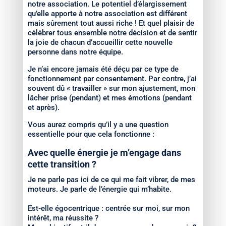
notre association. Le potentiel d’élargissement
qu’elle apporte à notre association est différent
mais sûrement tout aussi riche ! Et quel plaisir de
célébrer tous ensemble notre décision et de sentir
la joie de chacun d’accueillir cette nouvelle
personne dans notre équipe.
Je n’ai encore jamais été déçu par ce type de
fonctionnement par consentement. Par contre, j’ai
souvent dû « travailler » sur mon ajustement, mon
lâcher prise (pendant) et mes émotions (pendant
et après).
Vous aurez compris qu’il y a une question
essentielle pour que cela fonctionne :
Avec quelle énergie je m’engage dans
cette transition ?
Je ne parle pas ici de ce qui me fait vibrer, de mes
moteurs. Je parle de l’énergie qui m’habite.
Est-elle égocentrique : centrée sur moi, sur mon
intérêt, ma réussite ?