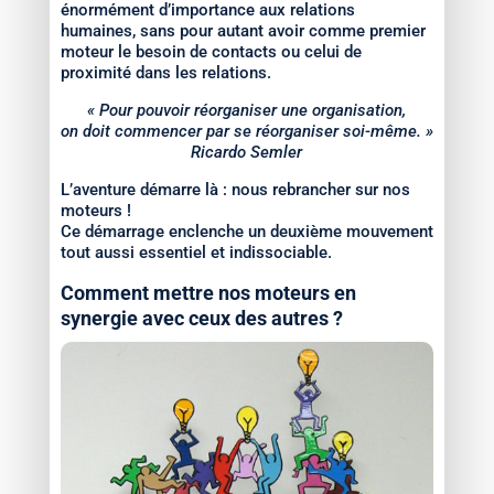
énormément d’importance aux relations
humaines, sans pour autant avoir comme premier
moteur le besoin de contacts ou celui de
proximité dans les relations.
« Pour pouvoir réorganiser une organisation,
on doit commencer par se réorganiser soi-même. »
Ricardo Semler
L’aventure démarre là : nous rebrancher sur nos
moteurs !
Ce démarrage enclenche un deuxième mouvement
tout aussi essentiel et indissociable.
Comment mettre nos moteurs en
synergie avec ceux des autres ?