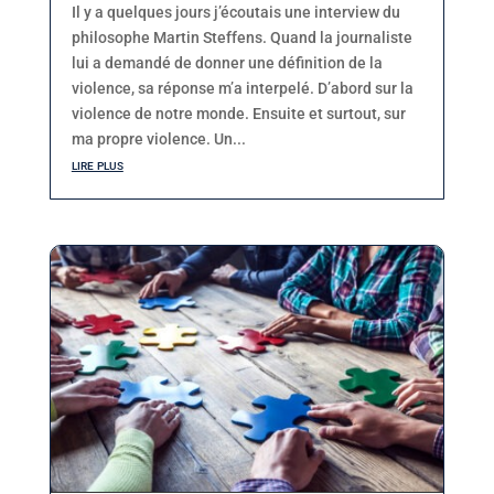
Il y a quelques jours j’écoutais une interview du
philosophe Martin Steffens. Quand la journaliste
lui a demandé de donner une définition de la
violence, sa réponse m’a interpelé. D’abord sur la
violence de notre monde. Ensuite et surtout, sur
ma propre violence. Un...
lire plus