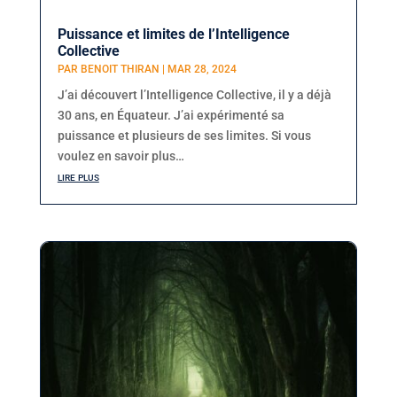
Puissance et limites de l’Intelligence
Collective
PAR
BENOIT THIRAN
|
MAR 28, 2024
J’ai découvert l’Intelligence Collective, il y a déjà
30 ans, en Équateur. J’ai expérimenté sa
puissance et plusieurs de ses limites. Si vous
voulez en savoir plus…
lire plus