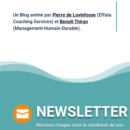
Un Blog animé par
Pierre de Lovinfosse
(Effata
Coaching Services) et
Benoît Thiran
(Management-Humain-Durable).
NEWSLETTER

Recevez chaque mois le condensé de nos