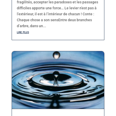
fragilités, accepter les paradoxes et les passages
difficiles apporte une force… Le levier n’est pas à
l’extérieur, il est à l’intérieur de chacun ! Conte :
Chaque chose a son sensEntre deux branches
d’arbre, dans un...
lire plus