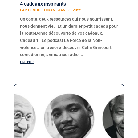
4 cadeaux inspirants
PAR
BENOIT THIRAN
|
JAN 31, 2022
Un conte, deux ressources qui nous nourrissent,
nous donnent vie… Et un dernier petit cadeau pour
la routeBonne découverte de vos cadeaux.
Cadeau 1 : Le podcast La Force de la Non-
violence… un trésor à découvrir Célia Grincourt,
comédienne, animatrice radio,...
lire plus