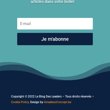
articles dans votre boîte!
Je m'abonne
Copyright © 2022 Le Blog Des Leaders – Tous droits réservés –
Cookie Policy
. Design by
AmadeusConcept.be