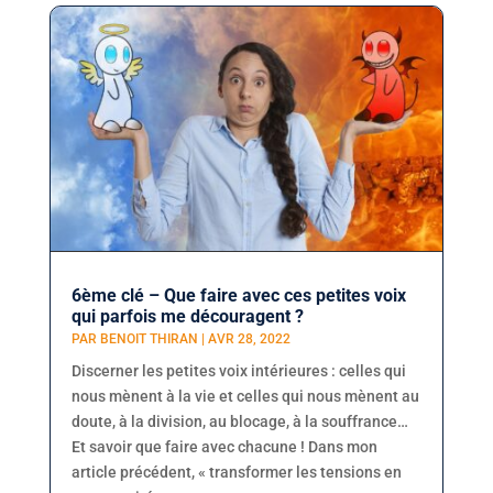
6ème clé – Que faire avec ces petites voix
qui parfois me découragent ?
PAR
BENOIT THIRAN
|
AVR 28, 2022
Discerner les petites voix intérieures : celles qui
nous mènent à la vie et celles qui nous mènent au
doute, à la division, au blocage, à la souffrance…
Et savoir que faire avec chacune ! Dans mon
article précédent, « transformer les tensions en