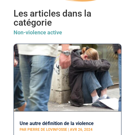
Les articles dans la
catégorie
Non-violence active
Une autre définition de la violence
PAR
PIERRE DE LOVINFOSSE
|
AVR 26, 2024