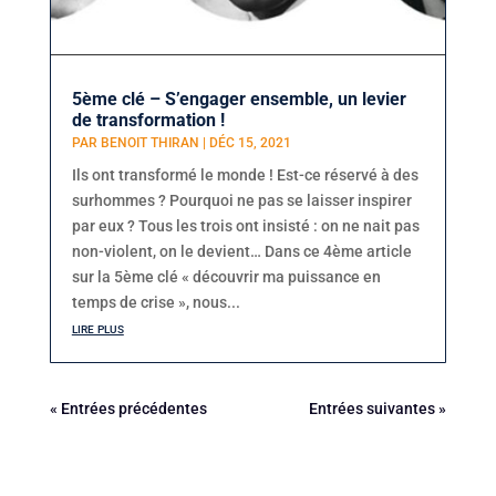
5ème clé – S’engager ensemble, un levier
de transformation !
PAR
BENOIT THIRAN
|
DÉC 15, 2021
Ils ont transformé le monde ! Est-ce réservé à des
surhommes ? Pourquoi ne pas se laisser inspirer
par eux ? Tous les trois ont insisté : on ne nait pas
non-violent, on le devient… Dans ce 4ème article
sur la 5ème clé « découvrir ma puissance en
temps de crise », nous...
lire plus
« Entrées précédentes
Entrées suivantes »