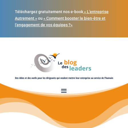
Téléchargez gratuitement nos e-book
« L’entreprise
Autrement »
ou
« Comment booster le bien-être et
l’engagement de vos équipes ?»