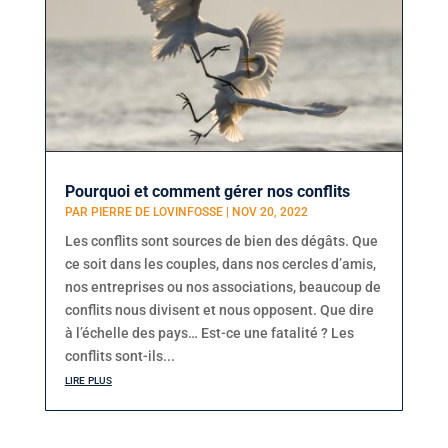
Pourquoi et comment gérer nos conflits
PAR
PIERRE DE LOVINFOSSE
|
NOV 20, 2022
Les conflits sont sources de bien des dégâts. Que
ce soit dans les couples, dans nos cercles d’amis,
nos entreprises ou nos associations, beaucoup de
conflits nous divisent et nous opposent. Que dire
à l’échelle des pays… Est-ce une fatalité ? Les
conflits sont-ils...
lire plus