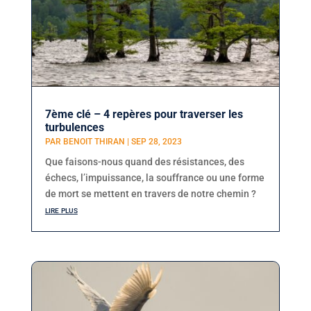
7ème clé – 4 repères pour traverser les
turbulences
PAR
BENOIT THIRAN
|
SEP 28, 2023
Que faisons-nous quand des résistances, des
échecs, l’impuissance, la souffrance ou une forme
de mort se mettent en travers de notre chemin ?
lire plus