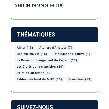
Sens de l'entreprise
(18)
THÉMATIQUES
Aimer
(15)
Ateliers d'Aristote
(7)
Cap sur ma Vie
(16)
Intelligence Positive
(1)
La Roue du changement de Regard
(12)
Les 7 clés de la transition
(20)
Relation au temps
(6)
Tableau de bord du MHD
(26)
Transition
(19)
SUIVEZ-NOUS