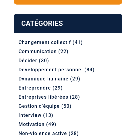
CATÉGORIES
Changement collectif
(41)
Communication
(22)
Décider
(30)
Développement personnel
(84)
Dynamique humaine
(29)
Entreprendre
(29)
Entreprises libérées
(28)
Gestion d'équipe
(50)
Interview
(13)
Motivation
(49)
Non-violence active
(28)