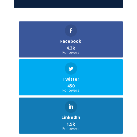
Facebook
4.3k
Followers
Twitter
450
Followers
LinkedIn
1.5k
Followers