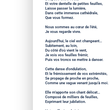
Et votre dentelle de petites feuilles,
Laisse passer la lumière,
Dans cette immense cathédrale,
Que vous formez.
Nous sommes au cœur de l’été,
Je vous regarde vivre.
Aujourd’hui, le ciel est changeant…
Subitement, au loin,
Du côté d’où vient le vent,
Je vois vos feuilles frémir,
Puis vos troncs se mettre à danser.
Cette danse d’ondulation,
Et le frémissement de vos extrémités,
Se propage de proche en proche,
Comme une vague venant jusqu’à moi.
Elle m’apporte son chant délicat…
Composé de milliers de feuilles,
Exprimant leur jubilation.