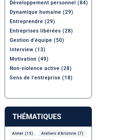
Développement personnel
(84)
Dynamique humaine
(29)
Entreprendre
(29)
Entreprises libérées
(28)
Gestion d'équipe
(50)
Interview
(13)
Motivation
(49)
Non-violence active
(28)
Sens de l'entreprise
(18)
THÉMATIQUES
Aimer
(15)
Ateliers d'Aristote
(7)