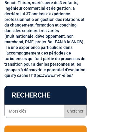
Benoit Thiran, marié, père de 3 enfants,
ingénieur commercial et de gestion, a
derrière lui 37 années d’expérience
professionnelle en gestion des relations et
du changement, formation et coaching
dans des secteurs très variés
(multinationale, développement, non
marchand, PME, projet BeLEAN à la SNCB).
Il a une expérience particulière dans
l’accompagnement des périodes de
turbulences qui font partie du processus de
transition pour aider les personnes et les
groupes à découvrir le potentiel d’évolution
qui s’y cache ! https://www.m-h-d.be/
RECHERCHE