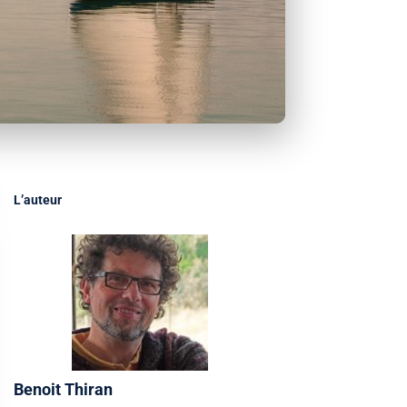
L’auteur
Benoit Thiran