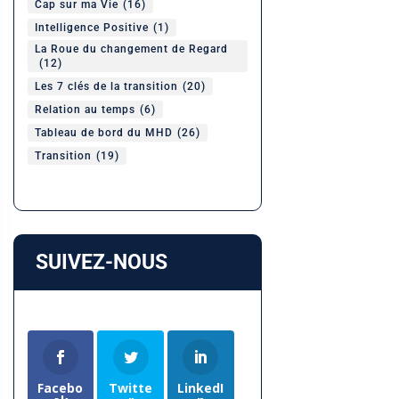
Cap sur ma Vie
(16)
Intelligence Positive
(1)
La Roue du changement de Regard
(12)
Les 7 clés de la transition
(20)
Relation au temps
(6)
Tableau de bord du MHD
(26)
Transition
(19)
SUIVEZ-NOUS
Facebo
Twitte
LinkedI