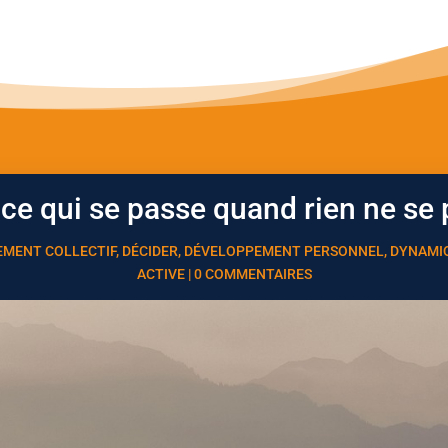
-ce qui se passe quand rien ne se 
MENT COLLECTIF
,
DÉCIDER
,
DÉVELOPPEMENT PERSONNEL
,
DYNAMI
ACTIVE
|
0 COMMENTAIRES